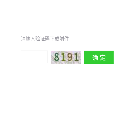
请输入验证码下载附件