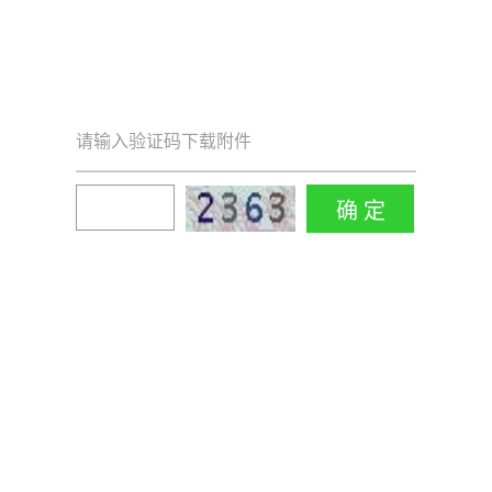
请输入验证码下载附件