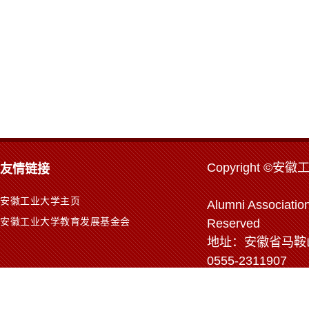
Copyr
ight ©安徽
友情链接
安徽工业大学主页
Alumni Association
安徽工业大学教育发展基金会
Reserved
地址：安徽省马鞍山市
0555-2311907