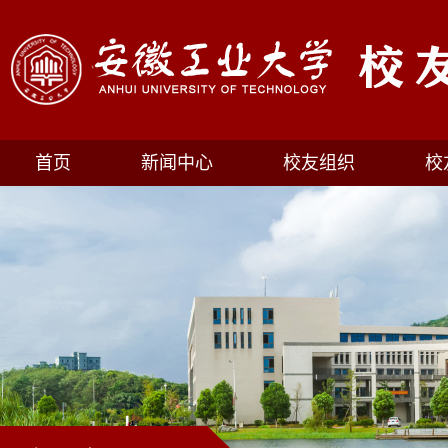
首页
新闻中心
校友组织
校