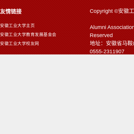
Copyr
ight ©安徽
友情链接
安徽工业大学主页
Alumni Association
安徽工业大学教育发展基金会
Reserved
地址：安徽省马鞍山市
安徽工业大学校友网
0555-2311907