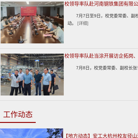
校领导率队赴河南钢铁集团有限
7月7日至9日，校党委常委、
动。
[详细]
校领导率队赴当涂开展访企拓岗、
7月8日，校党委常委、副校长
工作动态
【地方动态】安工大杭州校友径山