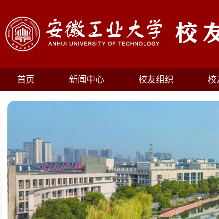
首页
新闻中心
校友组织
校