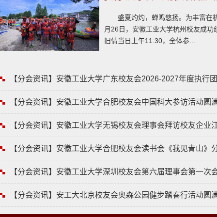
盛夏灼灼，蝉鸣悠扬。为丰富在
月26日，安徽工业大学杭州校友成功组
旧情当日上午11:30，全体参...
【分会资讯】安徽工业大学广东校友会2026-2027年度执行团
【分会资讯】安徽工业大学合肥校友会中国科大参访活动圆
【分会资讯】安徽工业大学无锡校友会理事会拜访校友企业
【分会资讯】安徽工业大学合肥校友会读书会《我见青山》
【分会资讯】安徽工业大学深圳校友会第六届理事会第一次
【分会资讯】安工大北京校友会奥森公园健步踏春行活动圆