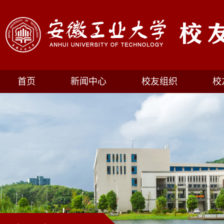
首页
新闻中心
校友组织
校