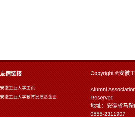
Copyr
ight ©安徽
友情链接
安徽工业大学主页
Alumni Association
安徽工业大学教育发展基金会
Reserved
地址：安徽省马鞍山市
0555-2311907