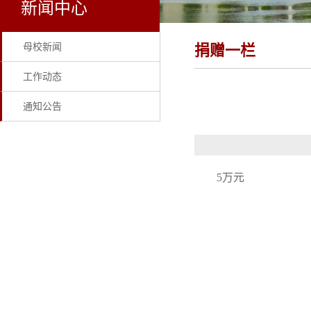
新闻中心
母校新闻
捐赠一栏
工作动态
通知公告
5万元