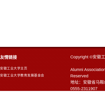
Copyr
ight ©安徽
友情链接
安徽工业大学主页
Alumni Association
安徽工业大学教育发展基金会
Reserved
地址：安徽省马鞍山市
0555-2311907