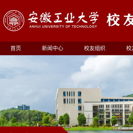
首页
新闻中心
校友组织
校