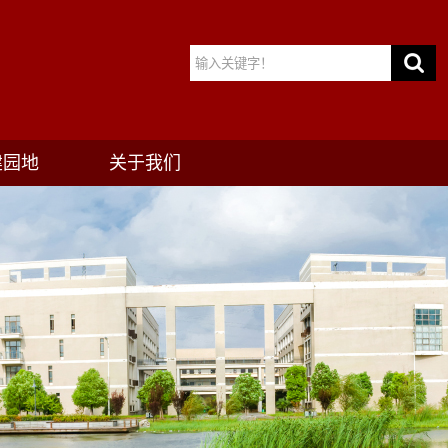
建园地
关于我们