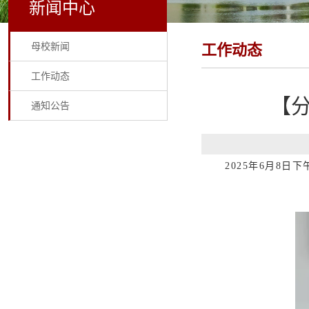
新闻中心
母校新闻
工作动态
工作动态
【
通知公告
2025年6月8