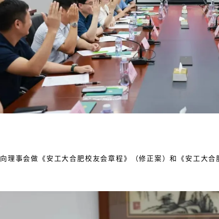
向理事会做《安工大合肥校友会章程》（修正案）和《安工大合