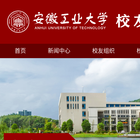
首页
新闻中心
校友组织