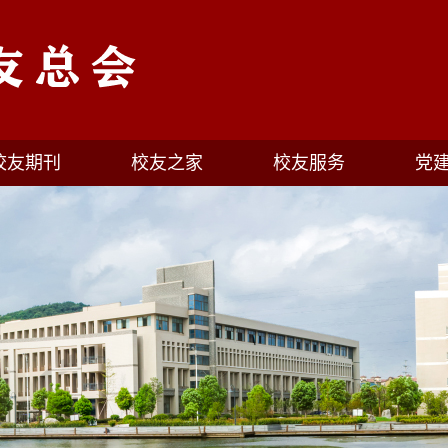
校友期刊
校友之家
校友服务
党