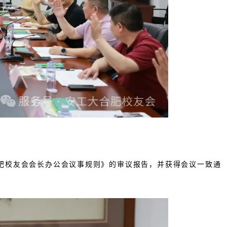
肥校友会会长办公会议事规则》的审议报告，并获得会议一致通