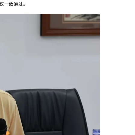
议一致通过。