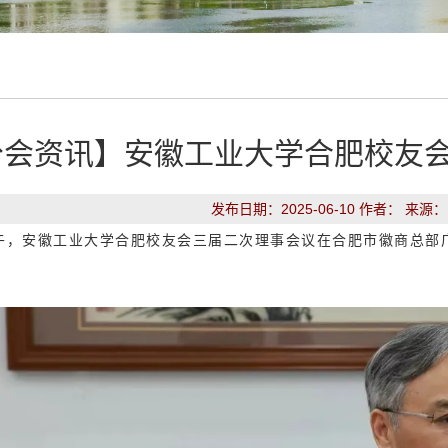
分会资讯】安徽工业大学合肥校友
发布日期：2025-06-10 作者： 来源
日下午，安徽工业大学合肥校友会三届二次理事会议在合肥市徽商总