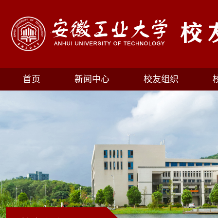
首页
新闻中心
校友组织