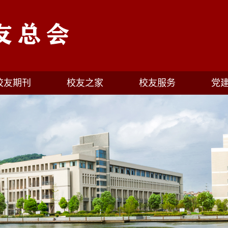
校友期刊
校友之家
校友服务
党