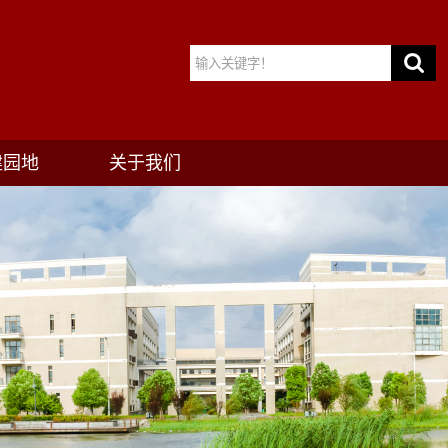
建园地
关于我们