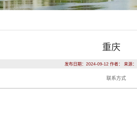
重庆
发布日期：2024-09-12 作者： 来源
联系方式