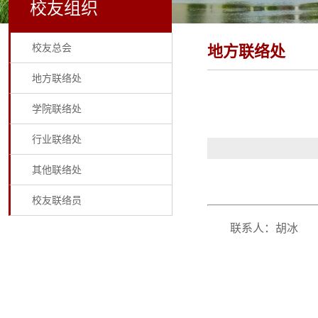
校友组织
校友总会
地方联络处
地方联络处
学院联络处
行业联络处
其他联络处
校友联络员
联系人：胡冰