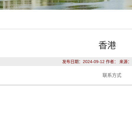
香港
发布日期：2024-09-12 作者： 来源
联系方式