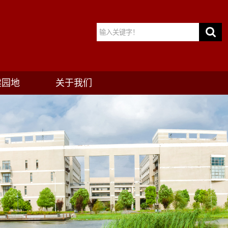
建园地
关于我们