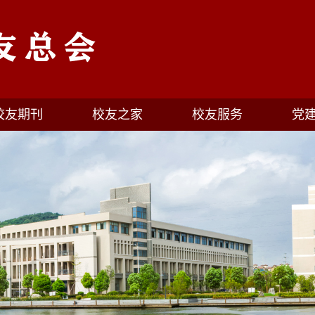
校友期刊
校友之家
校友服务
党