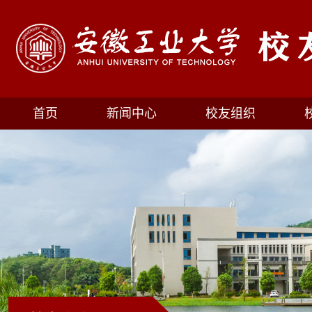
首页
新闻中心
校友组织