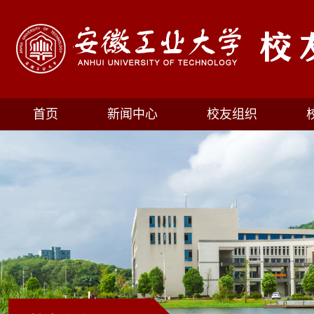
首页
新闻中心
校友组织