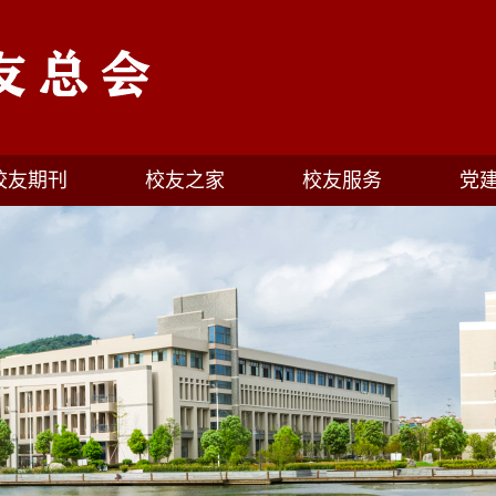
校友期刊
校友之家
校友服务
党