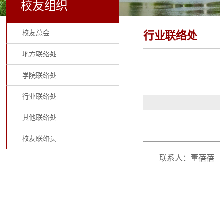
校友组织
校友总会
行业联络处
地方联络处
学院联络处
行业联络处
其他联络处
校友联络员
联系人：董蓓蓓