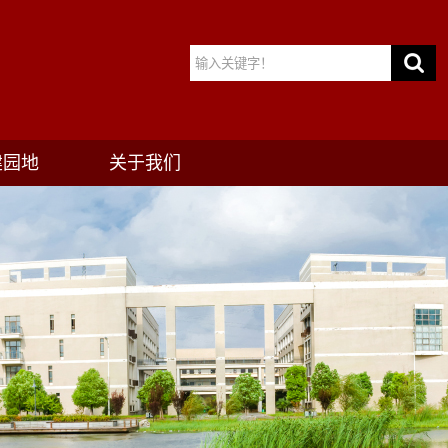
建园地
关于我们