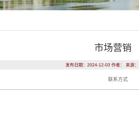
市场营销
发布日期：2024-12-03 作者： 来源
联系方式