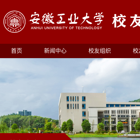
首页
新闻中心
校友组织
校