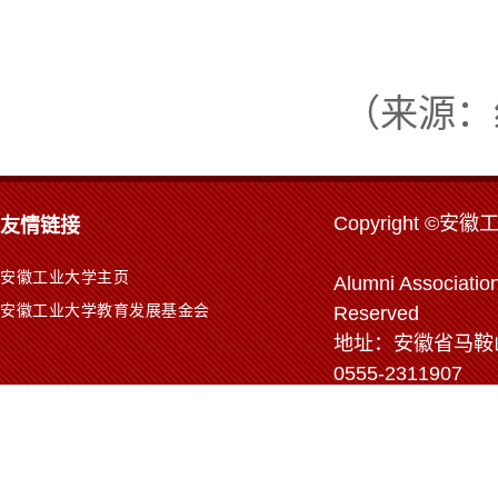
（来源：
Copyr
ight ©安徽
友情链接
安徽工业大学主页
Alumni Association
安徽工业大学教育发展基金会
Reserved
地址：安徽省马鞍山市
0555-2311907