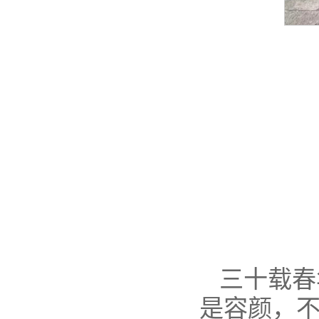
三十载春
是容颜，不