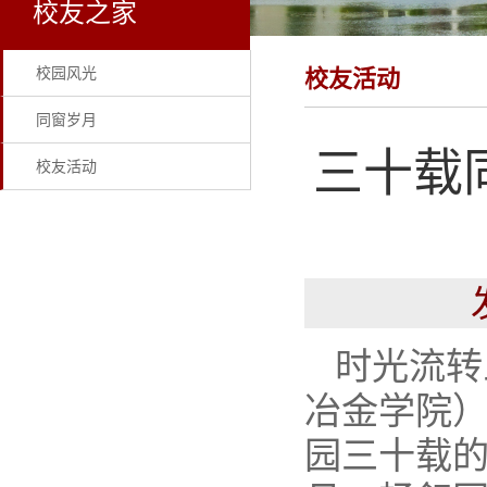
校友之家
校园风光
校友活动
同窗岁月
三十载
校友活动
时光流转
冶金学院）
园三十载