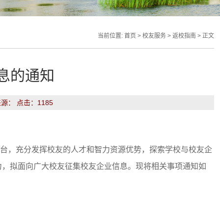
当前位置:
首页
>
校友服务
>
返校指南
> 正文
息的通知
来源： 点击：
1185
台，充分发挥校友的人才和智力资源优势，探索学校与校友企
力，拟面向广大校友征集校友企业信息。现将相关事项通知如