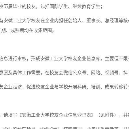
我校历届毕业的校友，包括国际学生、继续教育学生；
指有安徽工业大学校友在企业内担任创始人、董事长、总经理等核
长期、成熟期均在收集范围。
的信息进行审核，形成安徽工业大学校友企业信息库，主要但不限
家意愿及具体工作需要，在校友会微信公众号、网站、视频号、抖
校友企业走访，促进校友企业与学校开展科研、培训、成果转移转
况：请填写《安徽工业大学校友企业信息登记表》（见附件），并