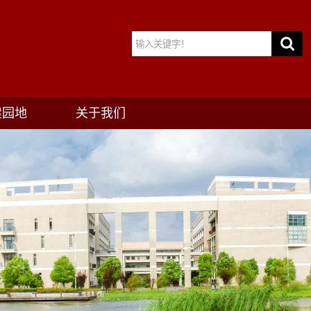
建园地
关于我们