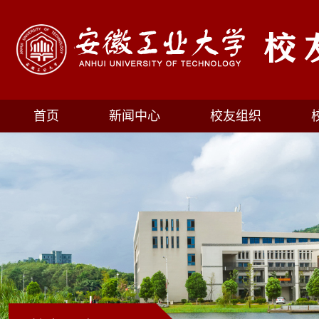
首页
新闻中心
校友组织