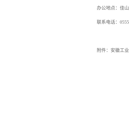
办公地点：佳山校
联系电话：0555-23
附件：安徽工业