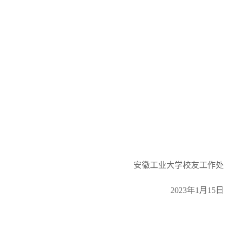
安徽工业大学校友工作处
2023年1月15日