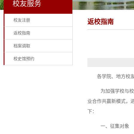
校友服务
校友注册
返校指南
返校指南
档案调取
校史馆预约
各学院、地方校
为加强学校与校
业合作共赢新模式，
下：
一、征集对象