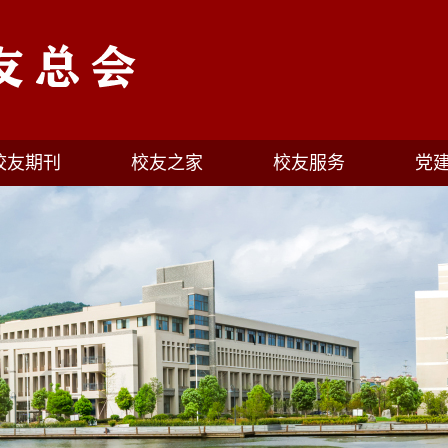
校友期刊
校友之家
校友服务
党