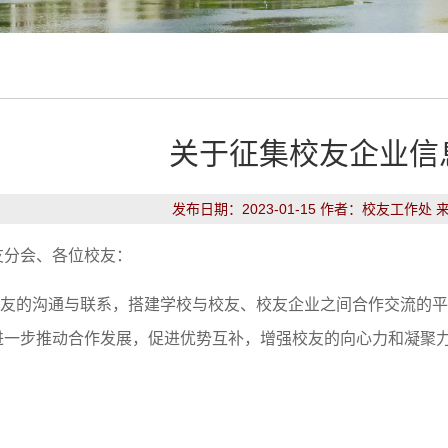
关于征集校友企业信
发布日期：2023-01-15 作者：校友工作处 
友分会、各位校友：
友的沟通与联系，搭建学校与校友、校友企业之间合作交流的平
进一步推动合作发展，促进优势互补，增强校友的向心力和凝聚