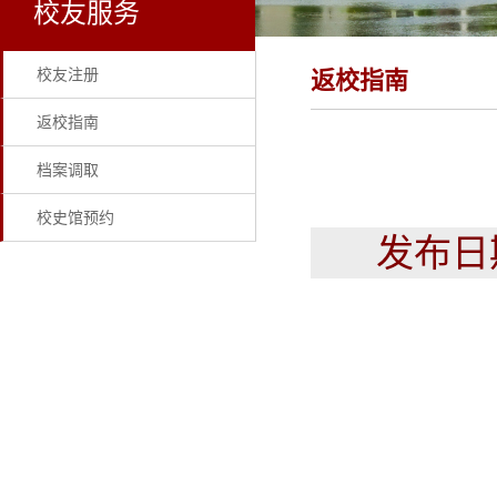
校友服务
校友注册
返校指南
返校指南
档案调取
校史馆预约
发布日期