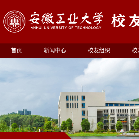
首页
新闻中心
校友组织
校