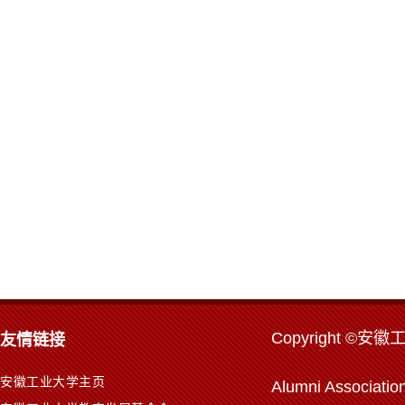
Copyr
ight ©安徽
友情链接
安徽工业大学主页
Alumni Association