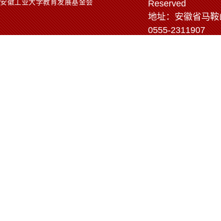
安徽工业大学教育发展基金会
Reserved
地址：安徽省马鞍山市
0555-2311907