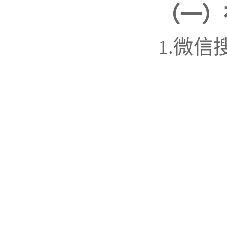
（一）
1.
微信