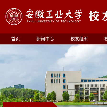
首页
新闻中心
校友组织