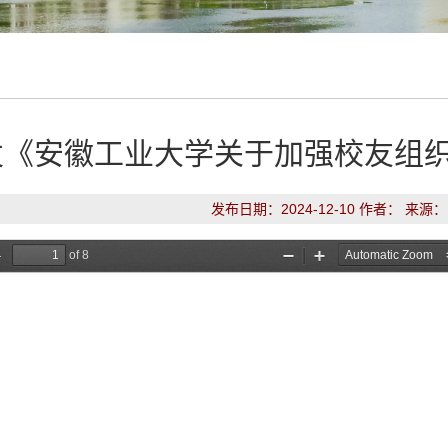
发《安徽工业大学关于加强校友组
发布日期：2024-12-10 作者： 来源