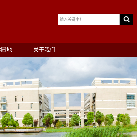
建园地
关于我们