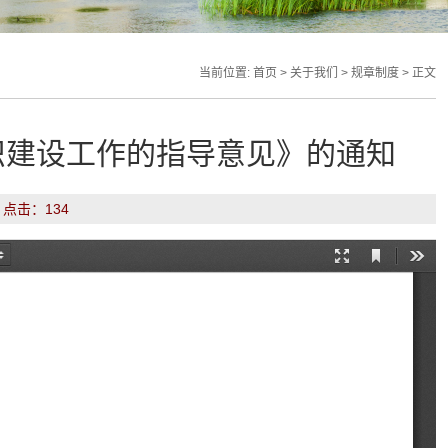
当前位置:
首页
>
关于我们
>
规章制度
> 正文
织建设工作的指导意见》的通知
： 点击：
134