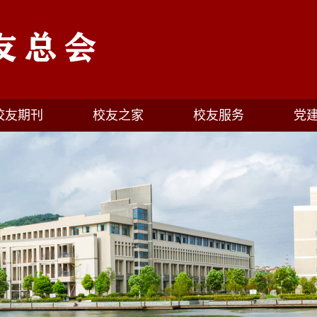
校友期刊
校友之家
校友服务
党