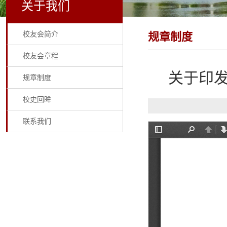
关于我们
校友会简介
规章制度
校友会章程
关于印
规章制度
校史回眸
联系我们