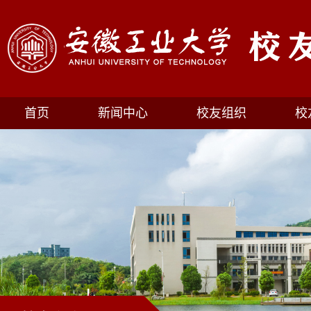
首页
新闻中心
校友组织
校