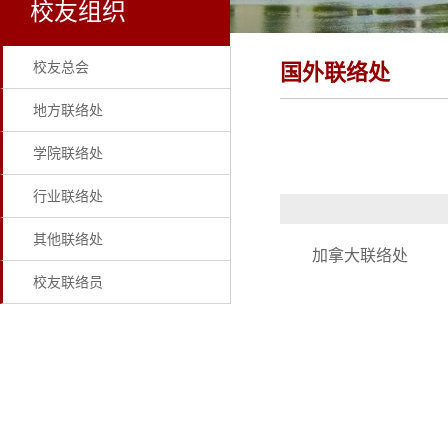
校友组织
校友总会
国外联络处
地方联络处
学院联络处
行业联络处
其他联络处
加拿大联络处
校友联络员