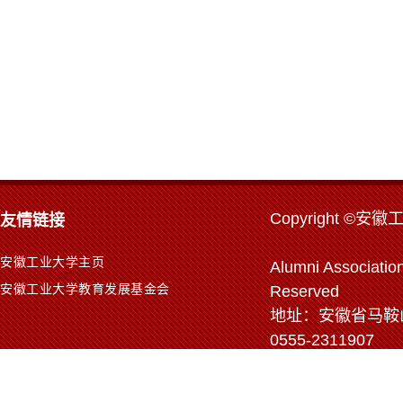
Copyr
ight ©安徽
友情链接
安徽工业大学主页
Alumni Association
安徽工业大学教育发展基金会
Reserved
地址：安徽省马鞍山市
0555-2311907