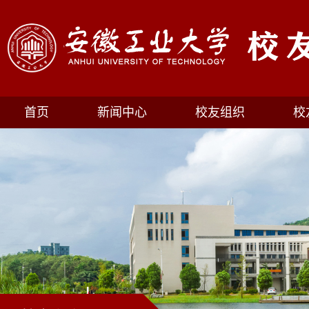
首页
新闻中心
校友组织
校