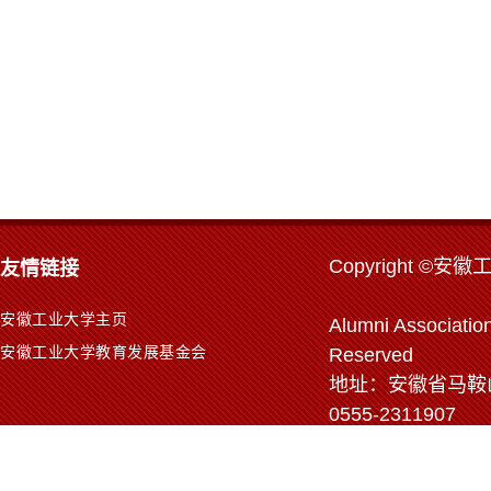
Copyr
ight ©安徽
友情链接
安徽工业大学主页
Alumni Association
安徽工业大学教育发展基金会
Reserved
地址：安徽省马鞍山市
0555-2311907