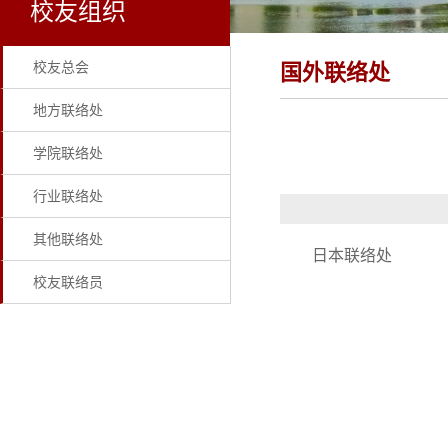
校友组织
校友总会
国外联络处
地方联络处
学院联络处
行业联络处
其他联络处
日本联络处
校友联络员