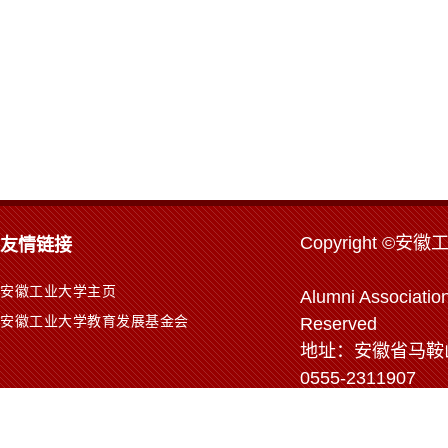
Copyr
ight ©安徽
友情链接
安徽工业大学主页
Alumni Association
安徽工业大学教育发展基金会
Reserved
地址：安徽省马鞍山市
0555-2311907