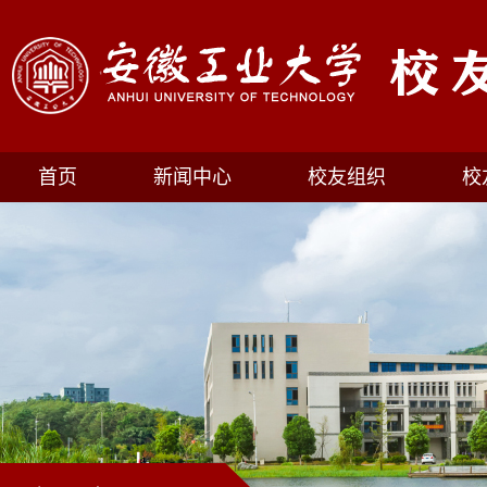
首页
新闻中心
校友组织
校