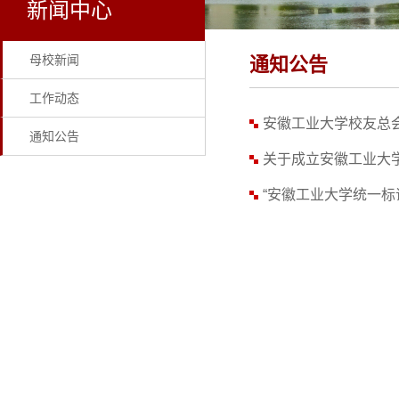
新闻中心
母校新闻
通知公告
工作动态
安徽工业大学校友总
通知公告
关于成立安徽工业大学
“安徽工业大学统一标