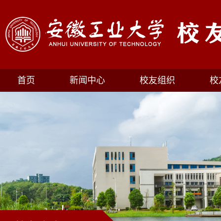
首页
新闻中心
校友组织
校