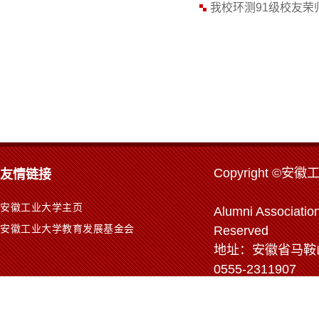
我校环测91级校友荣
Copyr
ight ©安徽
友情链接
安徽工业大学主页
Alumni Association
安徽工业大学教育发展基金会
Reserved
地址：安徽省马鞍山市
0555-2311907