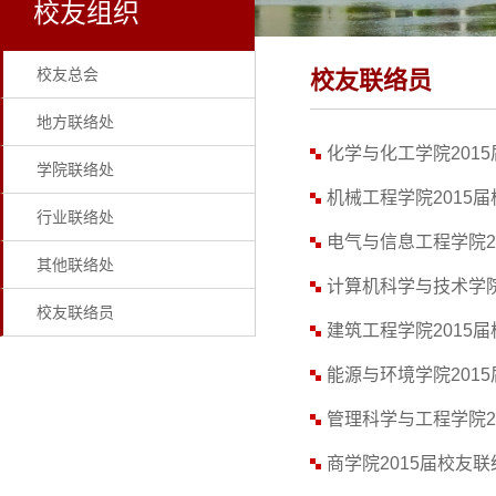
校友组织
校友总会
校友联络员
地方联络处
化学与化工学院201
学院联络处
机械工程学院2015
行业联络处
电气与信息工程学院2
其他联络处
计算机科学与技术学院
校友联络员
建筑工程学院2015
能源与环境学院201
管理科学与工程学院2
商学院2015届校友