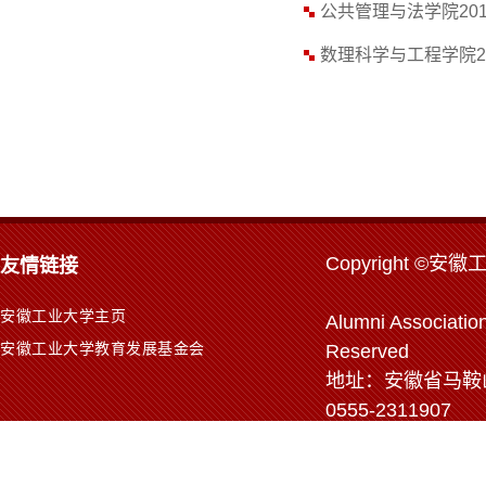
公共管理与法学院20
数理科学与工程学院2
Copyr
ight ©安徽
友情链接
安徽工业大学主页
Alumni Association
安徽工业大学教育发展基金会
Reserved
地址：安徽省马鞍山市
0555-2311907