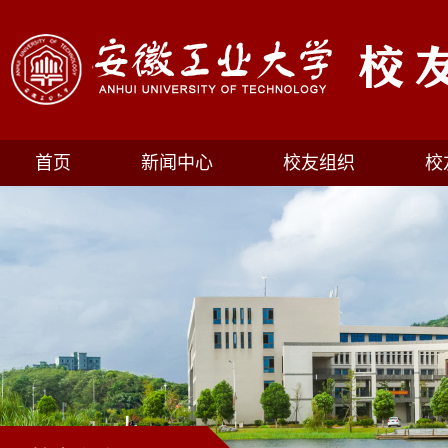
首页
新闻中心
校友组织
校