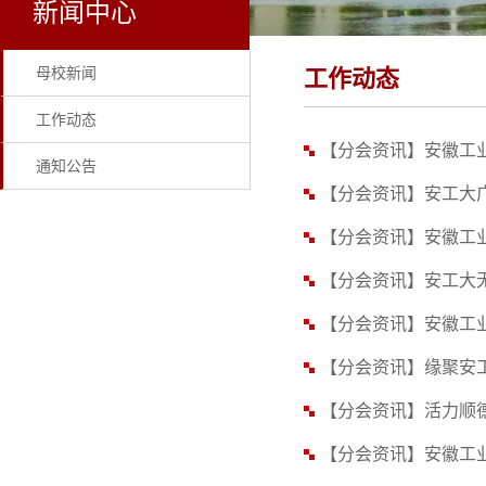
新闻中心
母校新闻
工作动态
工作动态
【分会资讯】安徽工
通知公告
【分会资讯】安工大
【分会资讯】安徽工业
【分会资讯】安工大
【分会资讯】安徽工
【分会资讯】缘聚安
【分会资讯】活力顺
【分会资讯】安徽工业