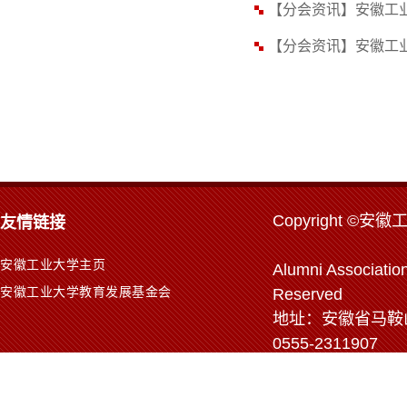
【分会资讯】安徽工
【分会资讯】安徽工业
Copyr
ight ©安徽
友情链接
安徽工业大学主页
Alumni Association
安徽工业大学教育发展基金会
Reserved
地址：安徽省马鞍山市
0555-2311907