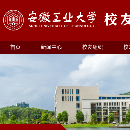
首页
新闻中心
校友组织
校